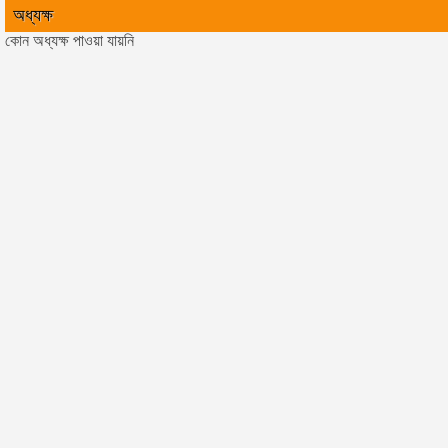
অধ্যক্ষ
কোন অধ্যক্ষ পাওয়া যায়নি