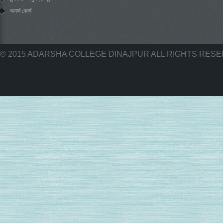
অনার্স কোর্স
© 2015 ADARSHA COLLEGE DINAJPUR ALL RIGHTS RES