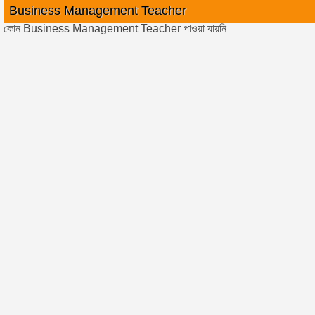
Business Management Teacher
কোন Business Management Teacher পাওয়া যায়নি