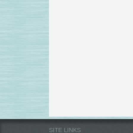
SITE LINKS