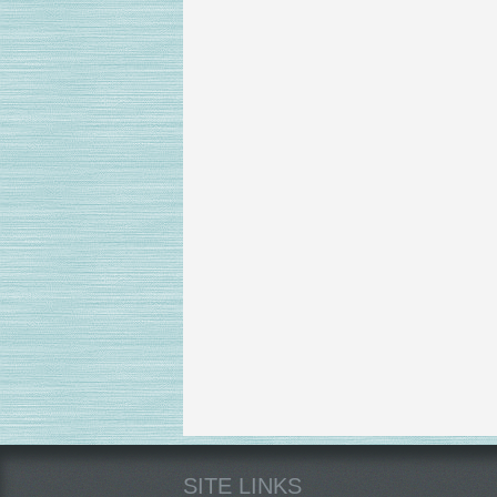
SITE LINKS